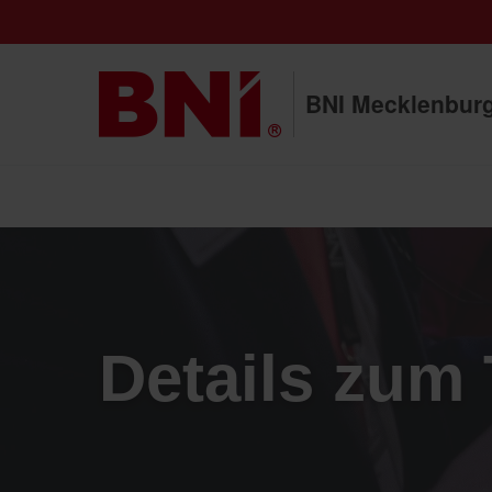
BNI Mecklenbur
Details zum