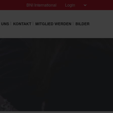
BNI International
Login
 UNS
KONTAKT
MITGLIED WERDEN
BILDER